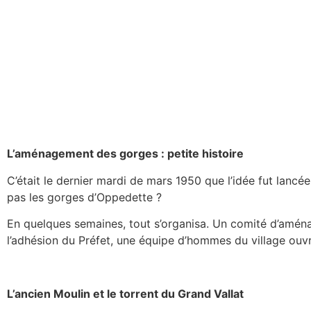
L’aménagement des gorges : petite histoire
C’était le dernier mardi de mars 1950 que l’idée fut lancé
pas les gorges d’Oppedette ?
En quelques semaines, tout s’organisa. Un comité d’aménag
l’adhésion du Préfet, une équipe d’hommes du village ouvr
L’ancien Moulin et le torrent du Grand Vallat