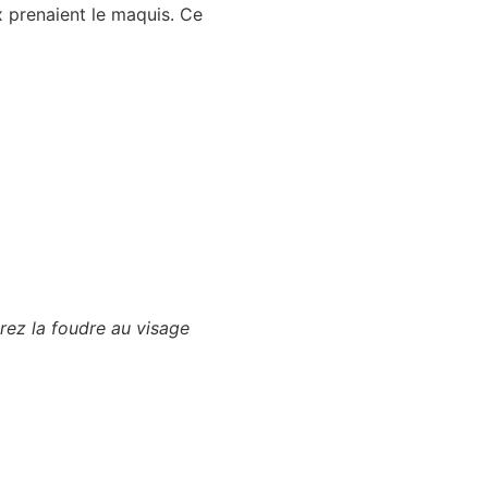
 prenaient le maquis. Ce
rez la foudre au visage