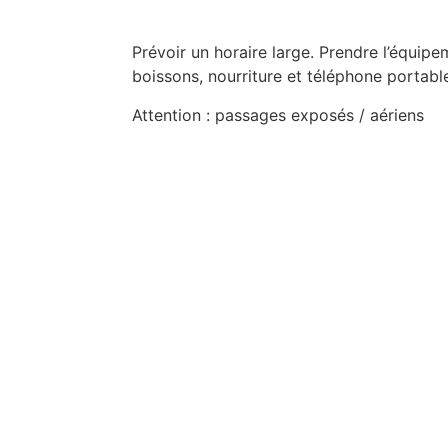
Prévoir un horaire large. Prendre l’équip
boissons, nourriture et téléphone portabl
Attention : passages exposés / aériens