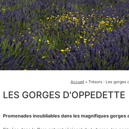
Accueil
»
Trésors : Les gorges 
LES GORGES D'OPPEDETTE
Promenades inoubliables dans les magnifiques gorges