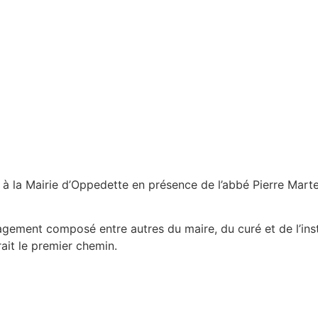
e à la Mairie d’Oppedette en présence de l’abbé Pierre Marte
ement composé entre autres du maire, du curé et de l’insti
ait le premier chemin.