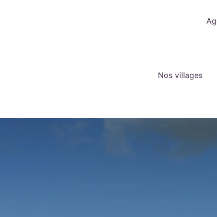
Ag
Nos villages