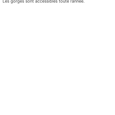
Les gorges sont accessibles toute l’année.