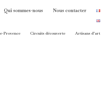
Qui sommes-nous
Nous contacter
te-Provence
Circuits découverte
Artisans d’art