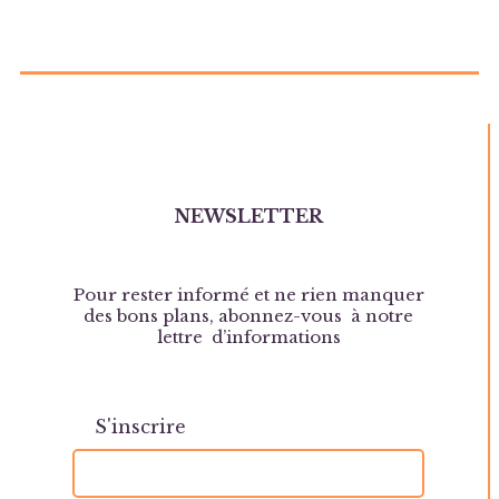
NEWSLETTER
Pour rester informé et ne rien manquer
des bons plans, abonnez-vous à notre
lettre d’informations