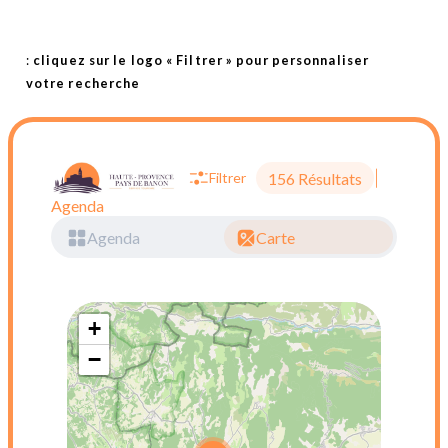
:
cliquez sur le logo « Filtrer » pour personnaliser
votre recherche