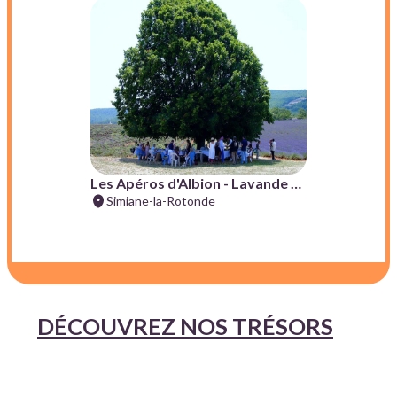
DÉCOUVREZ NOS TRÉSORS