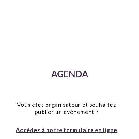
AGENDA
Vous êtes organisateur et souhaitez
publier un événement ?
Accédez à notre formulaire en ligne