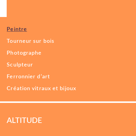
Peintre
Tourneur sur bois
Photographe
Sculpteur
Ferronnier d’art
Création vitraux et bijoux
ALTITUDE