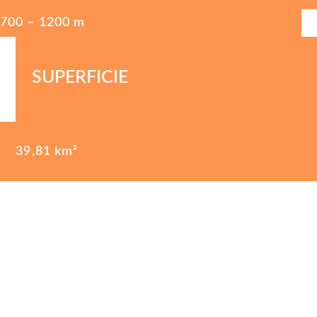
700 – 1200 m
SUPERFICIE
39,81 km²