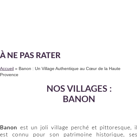
À NE PAS RATER
Accueil
»
Banon : Un Village Authentique au Cœur de la Haute
Provence
NOS VILLAGES :
BANON
Banon
est un joli village perché et pittoresque, i
est connu pour son patrimoine historique, se