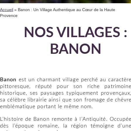
Accueil
»
Banon : Un Village Authentique au Cœur de la Haute
Provence
NOS VILLAGES :
BANON
Banon
est un charmant village perché au caractèr
pittoresque, réputé pour son riche patrimoin
historique, ses paysages typiquement provençaux
sa célèbre librairie ainsi que son fromage de chèvr
emblématique portant le même nom.
L’histoire de Banon remonte à l’Antiquité. Occupé
dès l’époque romaine, la région témoigne d’un