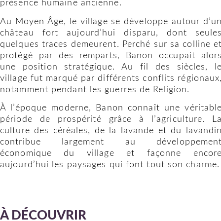
présence humaine ancienne.
Au Moyen Âge, le village se développe autour d’u
château fort aujourd’hui disparu, dont seule
quelques traces demeurent. Perché sur sa colline e
protégé par des remparts, Banon occupait alor
une position stratégique. Au fil des siècles, l
village fut marqué par différents conflits régionaux
notamment pendant les guerres de Religion.
À l’époque moderne, Banon connaît une véritabl
période de prospérité grâce à l’agriculture. L
culture des céréales, de la lavande et du lavandi
contribue largement au développemen
économique du village et façonne encor
aujourd’hui les paysages qui font tout son charme.
À DÉCOUVRIR