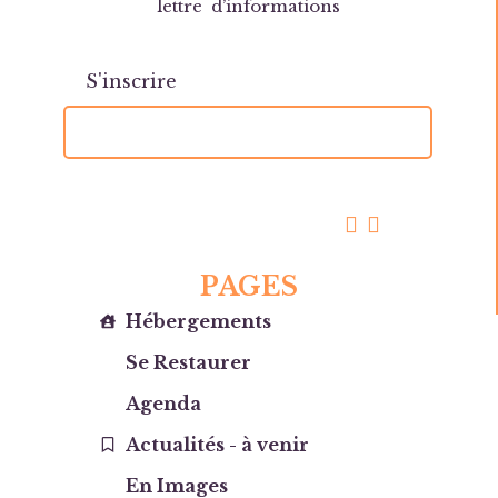
lettre d’informations
PAGES
Hébergements
Se Restaurer
Agenda
Actualités - à venir
En Images