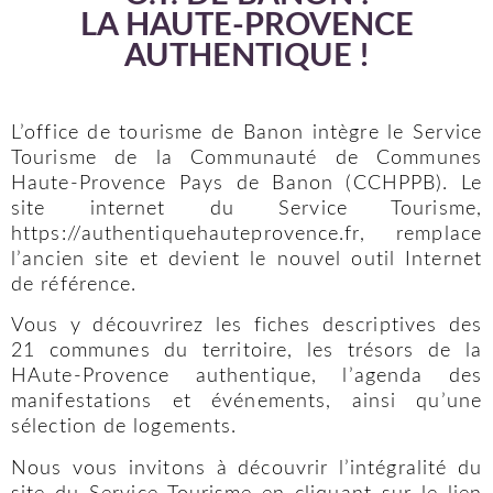
LA HAUTE-PROVENCE
AUTHENTIQUE !
L’office de tourisme de Banon intègre le Service
Tourisme de la Communauté de Communes
Haute-Provence Pays de Banon (CCHPPB). Le
site internet du Service Tourisme,
https://authentiquehauteprovence.fr, remplace
l’ancien site et devient le nouvel outil Internet
de référence.
Vous y découvrirez les fiches descriptives des
21 communes du territoire, les trésors de la
HAute-Provence authentique, l’agenda des
manifestations et événements, ainsi qu’une
sélection de logements.
Nous vous invitons à découvrir l’intégralité du