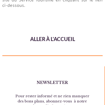
site du Service Tourisme en cliquant sur le lien
ci-dessous.
ALLER À L'ACCUEIL
NEWSLETTER
Pour rester informé et ne rien manquer
des bons plans, abonnez-vous à notre