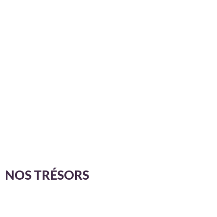
NOS TRÉSORS