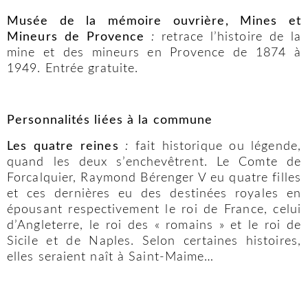
Musée de la mémoire ouvrière, Mines et
Mineurs de Provence
:
retrace l’histoire de la
mine et des mineurs en Provence de 1874 à
1949. Entrée gratuite.
Personnalités liées à la commune
Les quatre reines
:
fait historique ou légende,
quand les deux s’enchevêtrent. Le Comte de
Forcalquier, Raymond Bérenger V eu quatre filles
et ces dernières eu des destinées royales en
épousant respectivement le roi de France, celui
d’Angleterre, le roi des « romains » et le roi de
Sicile et de Naples. Selon certaines histoires,
elles seraient naît à Saint-Maime…