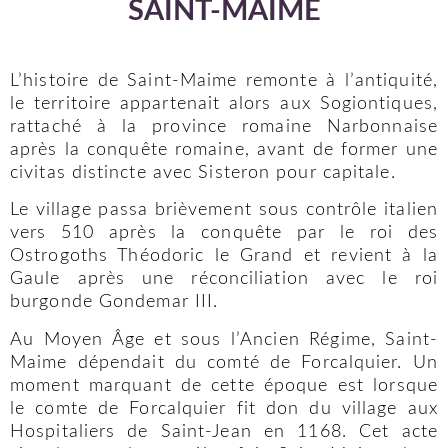
SAINT-MAIME
L’histoire de Saint-Maime remonte à l’antiquité,
le territoire appartenait alors aux Sogiontiques,
rattaché à la province romaine Narbonnaise
après la conquête romaine, avant de former une
civitas distincte avec Sisteron pour capitale.
Le village passa brièvement sous contrôle italien
vers 510 après la conquête par le roi des
Ostrogoths Théodoric le Grand et revient à la
Gaule après une réconciliation avec le roi
burgonde Gondemar III.
Au Moyen Âge et sous l’Ancien Régime, Saint-
Maime dépendait du comté de Forcalquier. Un
moment marquant de cette époque est lorsque
le comte de Forcalquier fit don du village aux
Hospitaliers de Saint-Jean en 1168. Cet acte