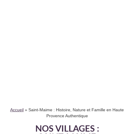
Accueil
»
Saint-Maime : Histoire, Nature et Famille en Haute
Provence Authentique
NOS VILLAGES :