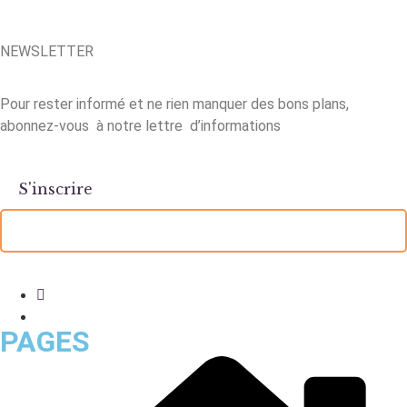
NEWSLETTER
Pour rester informé et ne rien manquer des bons plans,
abonnez-vous à notre lettre d’informations
PAGES