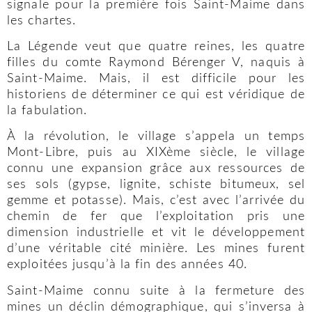
signale pour la première fois Saint-Maime dans
les chartes.
La Légende veut que quatre reines, les quatre
filles du comte Raymond Bérenger V, naquis à
Saint-Maime. Mais, il est difficile pour les
historiens de déterminer ce qui est véridique de
la fabulation.
À la révolution, le village s’appela un temps
Mont-Libre, puis au XIXème siècle, le village
connu une expansion grâce aux ressources de
ses sols (gypse, lignite, schiste bitumeux, sel
gemme et potasse). Mais, c’est avec l’arrivée du
chemin de fer que l’exploitation pris une
dimension industrielle et vit le développement
d’une véritable cité minière. Les mines furent
exploitées jusqu’à la fin des années 40.
Saint-Maime connu suite à la fermeture des
mines un déclin démographique, qui s’inversa à