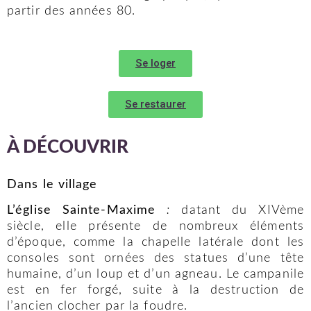
partir des années 80.
Se loger
Se restaurer
À DÉCOUVRIR
Dans le village
L’église Sainte-Maxime
:
datant du XIVème
siècle, elle présente de nombreux éléments
d’époque, comme la chapelle latérale dont les
consoles sont ornées des statues d’une tête
humaine, d’un loup et d’un agneau. Le campanile
est en fer forgé, suite à la destruction de
l’ancien clocher par la foudre.